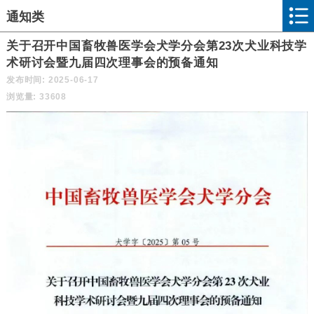
通知类
关于召开中国畜牧兽医学会犬学分会第23次犬业科技学
术研讨会暨九届四次理事会的预备通知
发布时间: 2025-06-17
浏览量: 33608